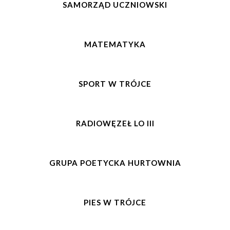
SAMORZĄD UCZNIOWSKI
MATEMATYKA
SPORT W TRÓJCE
RADIOWĘZEŁ LO III
GRUPA POETYCKA HURTOWNIA
PIES W TRÓJCE