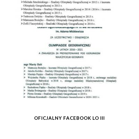
OFICJALNY FACEBOOK LO III