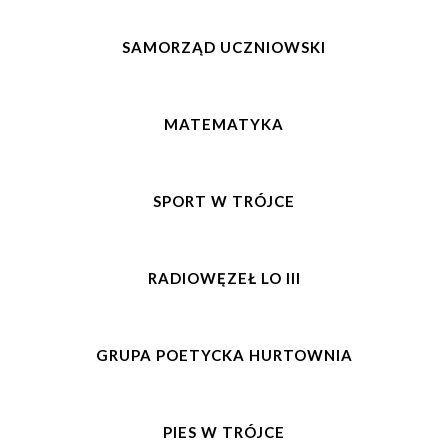
SAMORZĄD UCZNIOWSKI
MATEMATYKA
SPORT W TRÓJCE
RADIOWĘZEŁ LO III
GRUPA POETYCKA HURTOWNIA
PIES W TRÓJCE