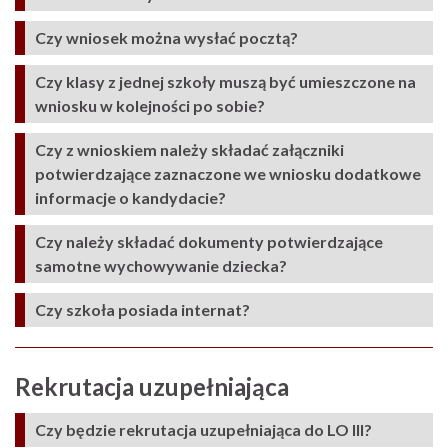
Czy wniosek można wysłać pocztą?
Czy klasy z jednej szkoły muszą być umieszczone na
wniosku w kolejności po sobie?
Czy z wnioskiem należy składać załączniki
potwierdzające zaznaczone we wniosku dodatkowe
informacje o kandydacie?
Czy należy składać dokumenty potwierdzające
samotne wychowywanie dziecka?
Czy szkoła posiada internat?
Rekrutacja uzupełniając
a
Czy będzie rekrutacja uzupełniająca do LO III?