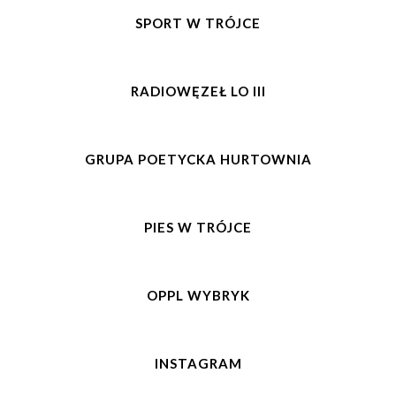
SPORT W TRÓJCE
RADIOWĘZEŁ LO III
GRUPA POETYCKA HURTOWNIA
PIES W TRÓJCE
OPPL WYBRYK
INSTAGRAM