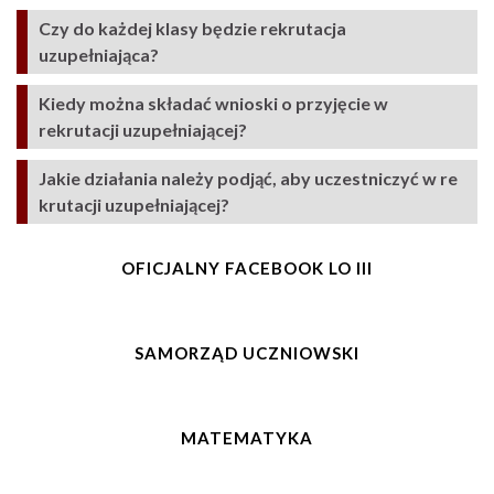
Czy do każdej klasy będzie rekrutacja
uzupełniająca?
Kiedy można składać wnioski o przyjęcie w
rekrutacji uzupełniającej?
Jakie działania należy podjąć, aby uczestniczyć w re
krutacji uzupełniającej?
OFICJALNY FACEBOOK LO III
SAMORZĄD UCZNIOWSKI
MATEMATYKA