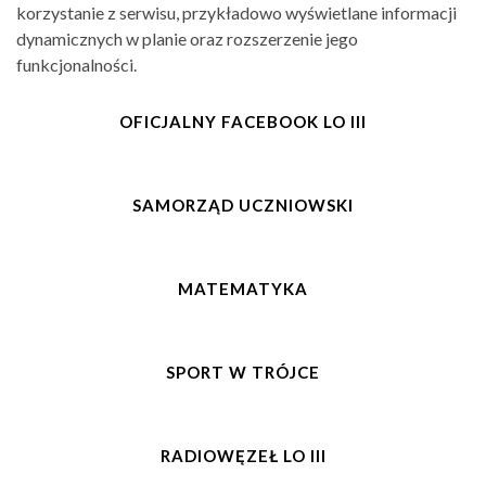
korzystanie z serwisu, przykładowo wyświetlane informacji
dynamicznych w planie oraz rozszerzenie jego
funkcjonalności.
OFICJALNY FACEBOOK LO III
SAMORZĄD UCZNIOWSKI
MATEMATYKA
SPORT W TRÓJCE
RADIOWĘZEŁ LO III