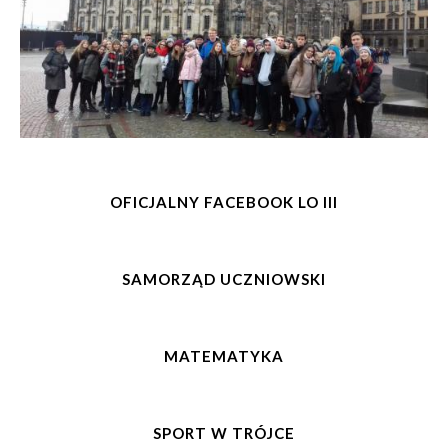
OFICJALNY FACEBOOK LO III
SAMORZĄD UCZNIOWSKI
MATEMATYKA
SPORT W TRÓJCE