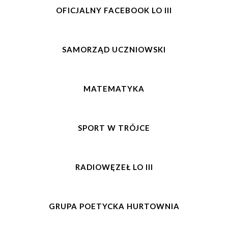
OFICJALNY FACEBOOK LO III
SAMORZĄD UCZNIOWSKI
MATEMATYKA
SPORT W TRÓJCE
RADIOWĘZEŁ LO III
GRUPA POETYCKA HURTOWNIA