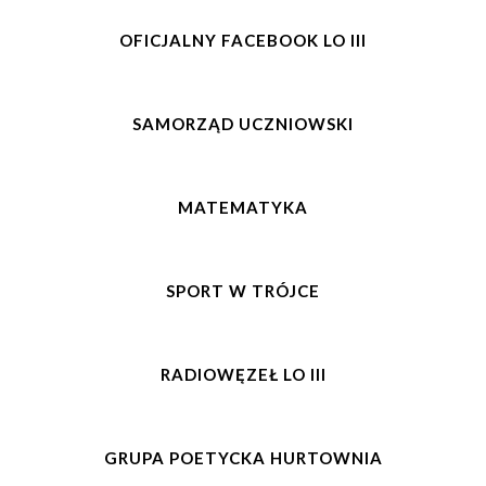
OFICJALNY FACEBOOK LO III
SAMORZĄD UCZNIOWSKI
MATEMATYKA
SPORT W TRÓJCE
RADIOWĘZEŁ LO III
GRUPA POETYCKA HURTOWNIA